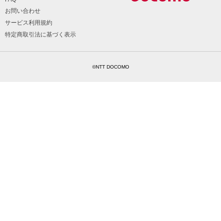
お問い合わせ
サービス利用規約
特定商取引法に基づく表示
©NTT DOCOMO