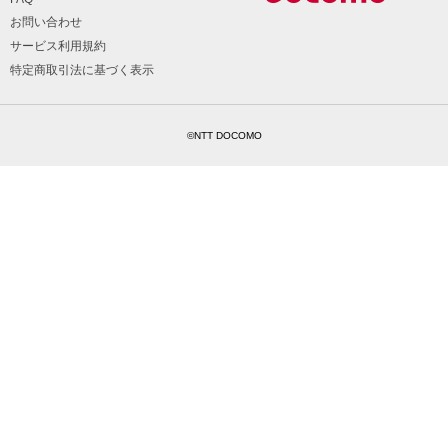
お問い合わせ
サービス利用規約
特定商取引法に基づく表示
©NTT DOCOMO