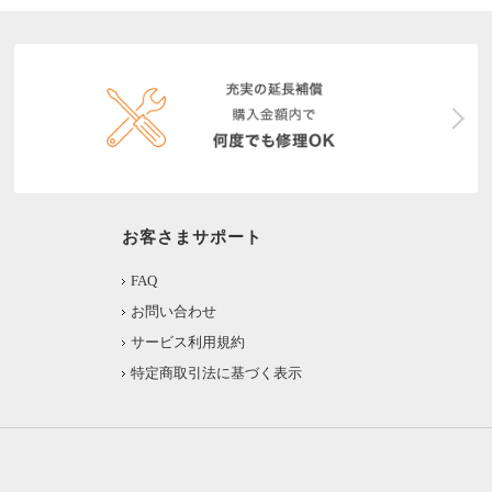
お客さまサポート
FAQ
お問い合わせ
サービス利用規約
特定商取引法に基づく表示