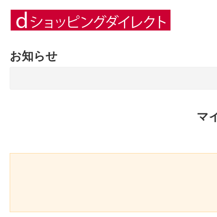
お知らせ
マ