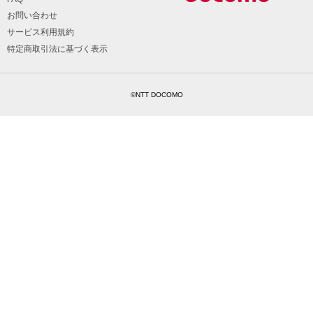
お問い合わせ
サービス利用規約
特定商取引法に基づく表示
©NTT DOCOMO