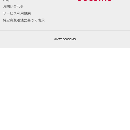
お問い合わせ
サービス利用規約
特定商取引法に基づく表示
©NTT DOCOMO