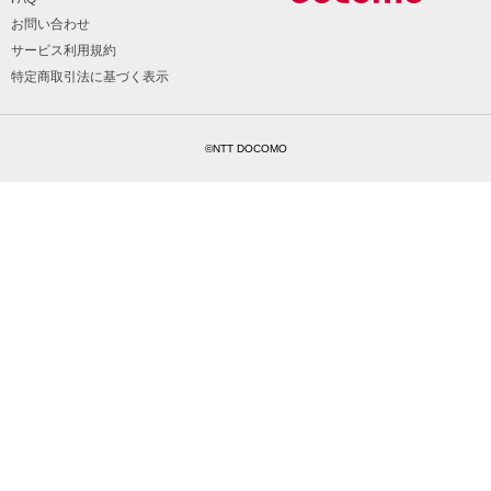
お問い合わせ
サービス利用規約
特定商取引法に基づく表示
©NTT DOCOMO