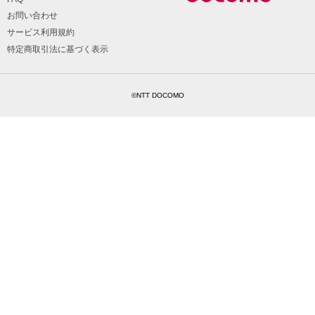
お問い合わせ
サービス利用規約
特定商取引法に基づく表示
©NTT DOCOMO