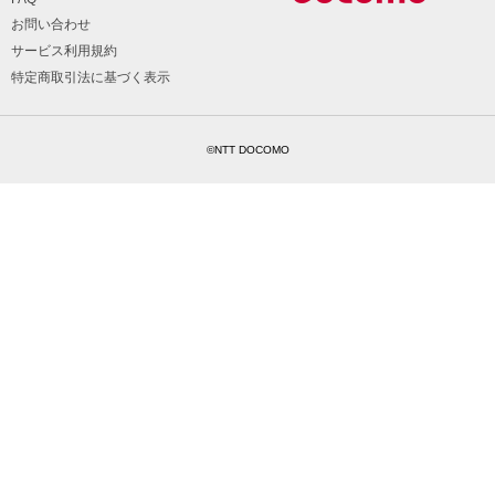
お問い合わせ
サービス利用規約
特定商取引法に基づく表示
©NTT DOCOMO