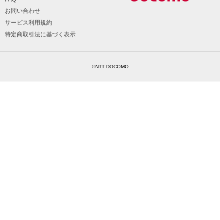
お問い合わせ
サービス利用規約
特定商取引法に基づく表示
©NTT DOCOMO