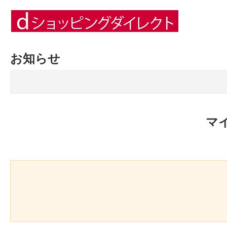
お知らせ
マ