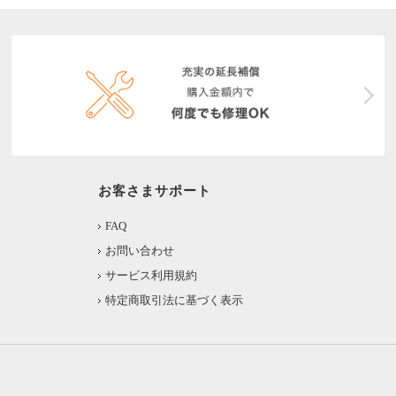
お客さまサポート
FAQ
お問い合わせ
サービス利用規約
特定商取引法に基づく表示