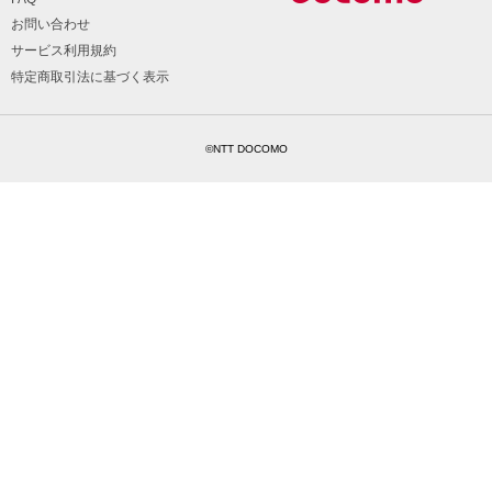
お問い合わせ
サービス利用規約
特定商取引法に基づく表示
©NTT DOCOMO