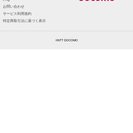
お問い合わせ
サービス利用規約
特定商取引法に基づく表示
©NTT DOCOMO