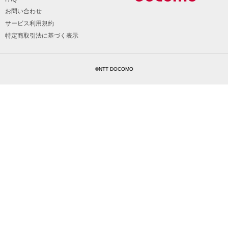
お問い合わせ
サービス利用規約
特定商取引法に基づく表示
©NTT DOCOMO