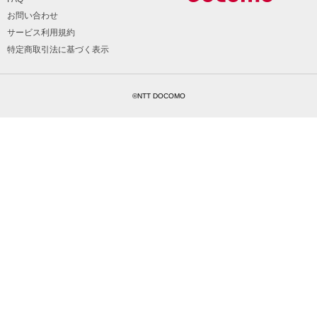
お問い合わせ
サービス利用規約
特定商取引法に基づく表示
©NTT DOCOMO