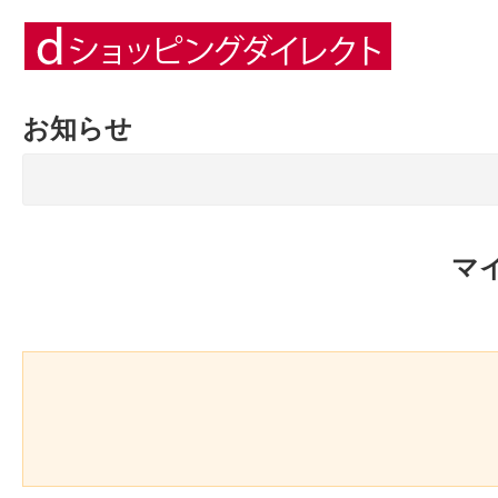
お知らせ
マ