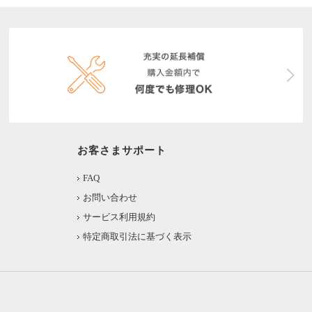
お客さまサポート
FAQ
お問い合わせ
サービス利用規約
特定商取引法に基づく表示