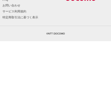
お問い合わせ
サービス利用規約
特定商取引法に基づく表示
©NTT DOCOMO