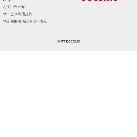
お問い合わせ
サービス利用規約
特定商取引法に基づく表示
©NTT DOCOMO