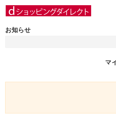
お知らせ
マ