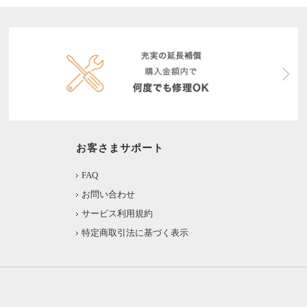
お客さまサポート
FAQ
お問い合わせ
サービス利用規約
特定商取引法に基づく表示