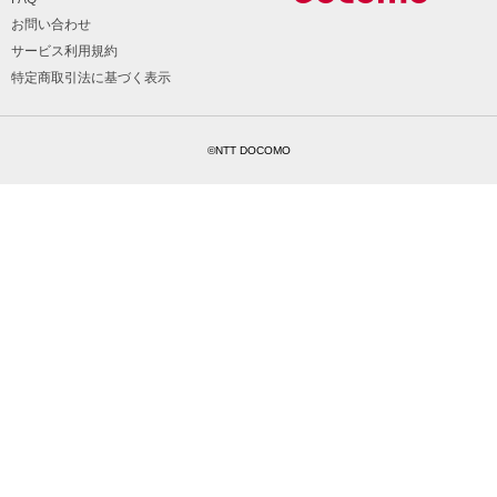
お問い合わせ
サービス利用規約
特定商取引法に基づく表示
©NTT DOCOMO