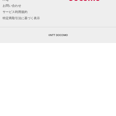
お問い合わせ
サービス利用規約
特定商取引法に基づく表示
©NTT DOCOMO