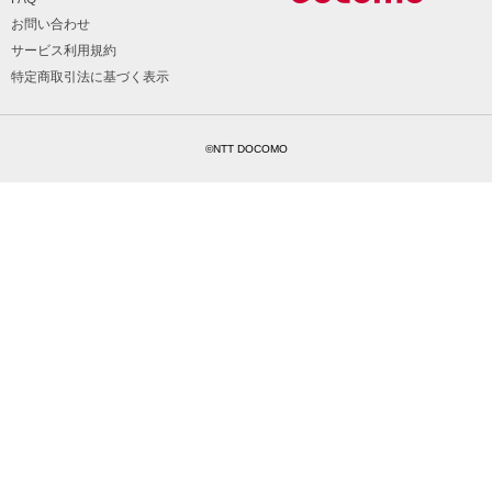
お問い合わせ
サービス利用規約
特定商取引法に基づく表示
©NTT DOCOMO