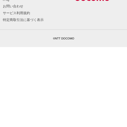
お問い合わせ
サービス利用規約
特定商取引法に基づく表示
©NTT DOCOMO