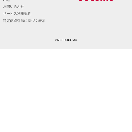
お問い合わせ
サービス利用規約
特定商取引法に基づく表示
©NTT DOCOMO