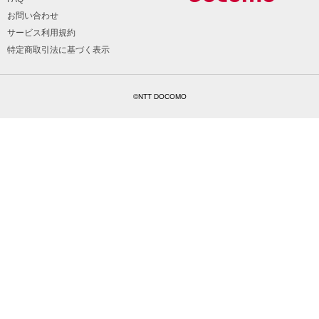
お問い合わせ
サービス利用規約
特定商取引法に基づく表示
©NTT DOCOMO