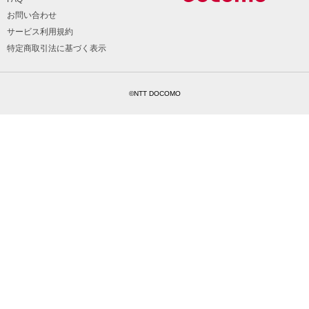
お問い合わせ
サービス利用規約
特定商取引法に基づく表示
©NTT DOCOMO