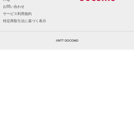
お問い合わせ
サービス利用規約
特定商取引法に基づく表示
©NTT DOCOMO