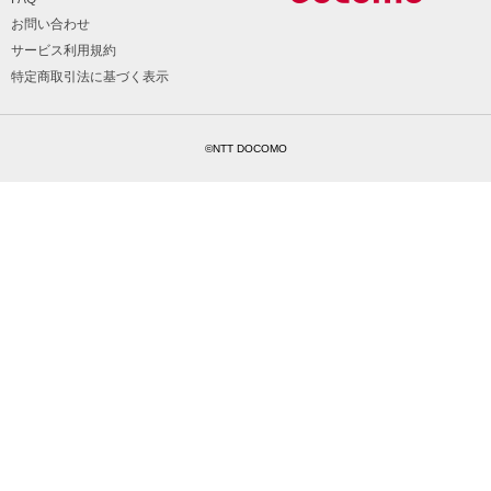
お問い合わせ
サービス利用規約
特定商取引法に基づく表示
©NTT DOCOMO