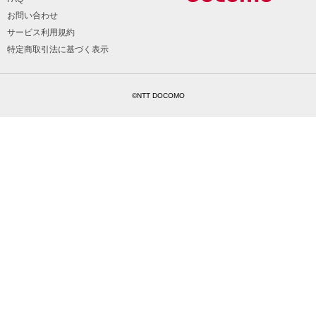
お問い合わせ
サービス利用規約
特定商取引法に基づく表示
©NTT DOCOMO