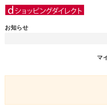
お知らせ
マ