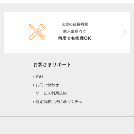
お客さまサポート
FAQ
お問い合わせ
サービス利用規約
特定商取引法に基づく表示