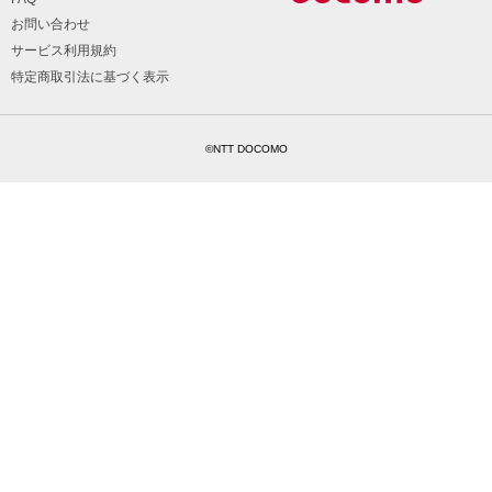
お問い合わせ
サービス利用規約
特定商取引法に基づく表示
©NTT DOCOMO