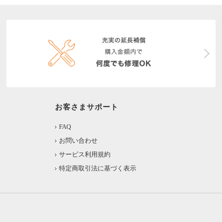
お客さまサポート
FAQ
お問い合わせ
サービス利用規約
特定商取引法に基づく表示