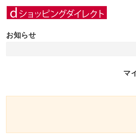
お知らせ
マ