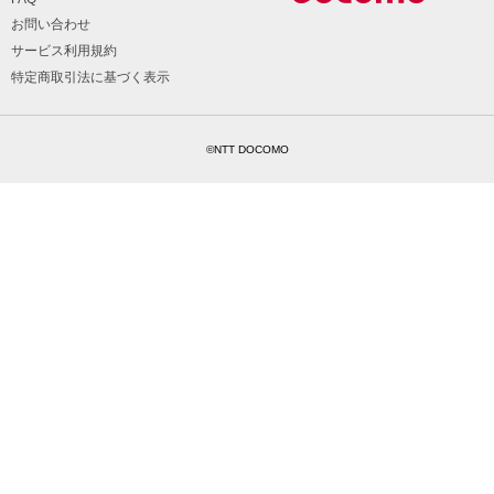
お問い合わせ
サービス利用規約
特定商取引法に基づく表示
©NTT DOCOMO