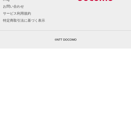
お問い合わせ
サービス利用規約
特定商取引法に基づく表示
©NTT DOCOMO