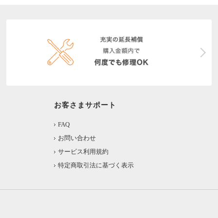
お客さまサポート
FAQ
お問い合わせ
サービス利用規約
特定商取引法に基づく表示