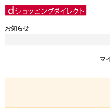
お知らせ
マ