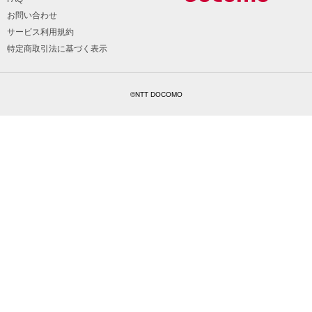
お問い合わせ
サービス利用規約
特定商取引法に基づく表示
©NTT DOCOMO