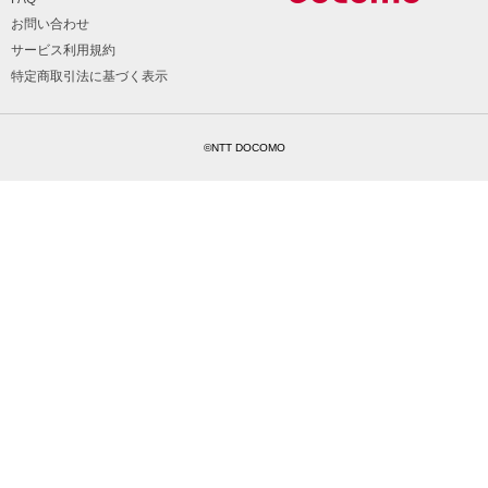
お問い合わせ
サービス利用規約
特定商取引法に基づく表示
©NTT DOCOMO