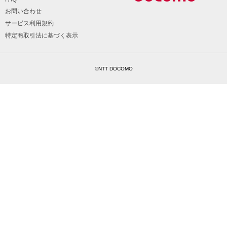
お問い合わせ
サービス利用規約
特定商取引法に基づく表示
©NTT DOCOMO