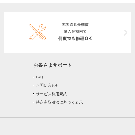
お客さまサポート
FAQ
お問い合わせ
サービス利用規約
特定商取引法に基づく表示