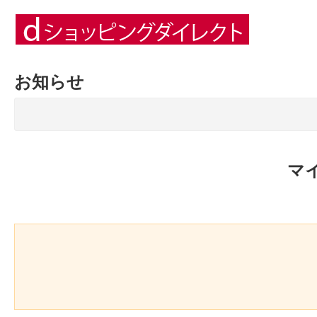
お知らせ
マ