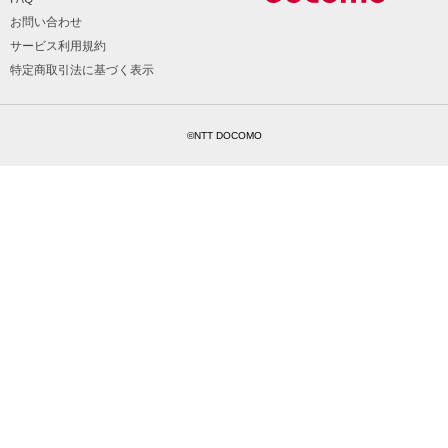
お問い合わせ
サービス利用規約
特定商取引法に基づく表示
©NTT DOCOMO