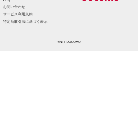
お問い合わせ
サービス利用規約
特定商取引法に基づく表示
©NTT DOCOMO