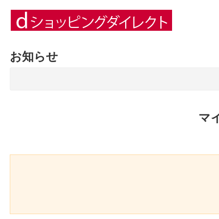
お知らせ
マ