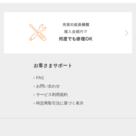
お客さまサポート
FAQ
お問い合わせ
サービス利用規約
特定商取引法に基づく表示