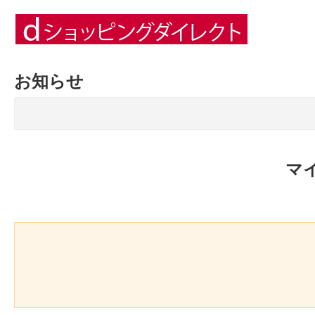
お知らせ
マ