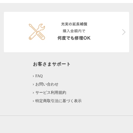
お客さまサポート
FAQ
お問い合わせ
サービス利用規約
特定商取引法に基づく表示