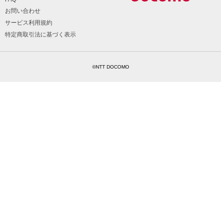
お問い合わせ
サービス利用規約
特定商取引法に基づく表示
©NTT DOCOMO