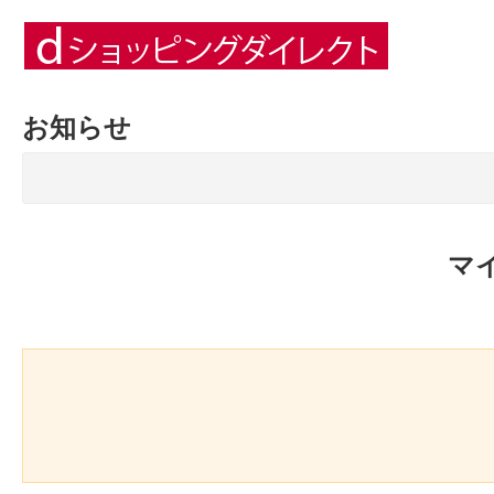
お知らせ
マ