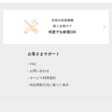
お客さまサポート
FAQ
お問い合わせ
サービス利用規約
特定商取引法に基づく表示