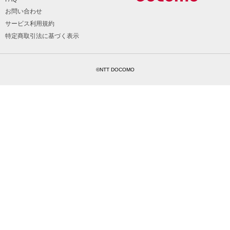
お問い合わせ
サービス利用規約
特定商取引法に基づく表示
©NTT DOCOMO