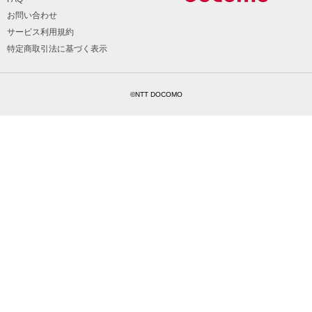
お問い合わせ
サービス利用規約
特定商取引法に基づく表示
©NTT DOCOMO