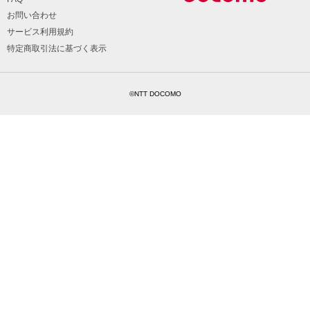
お問い合わせ
サービス利用規約
特定商取引法に基づく表示
©NTT DOCOMO