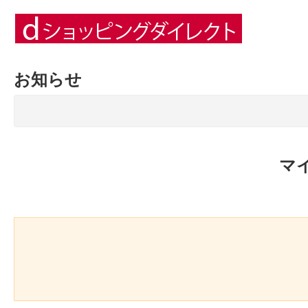
お知らせ
マ