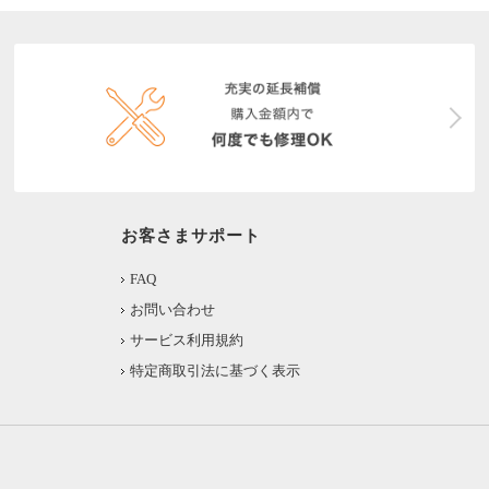
お客さまサポート
FAQ
お問い合わせ
サービス利用規約
特定商取引法に基づく表示