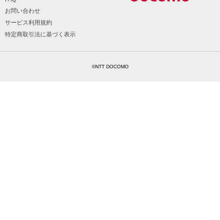
お問い合わせ
サービス利用規約
特定商取引法に基づく表示
©NTT DOCOMO