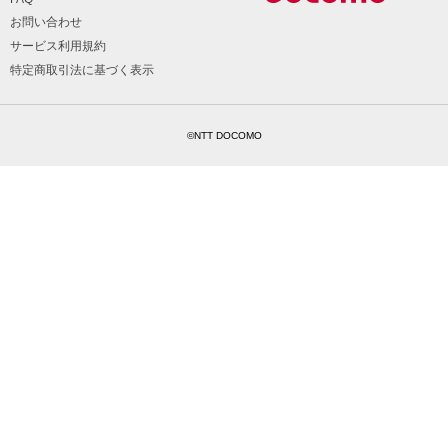
お問い合わせ
サービス利用規約
特定商取引法に基づく表示
©NTT DOCOMO